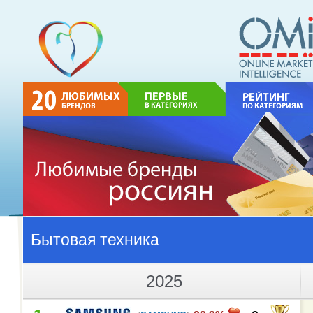
Бытовая техника
2025