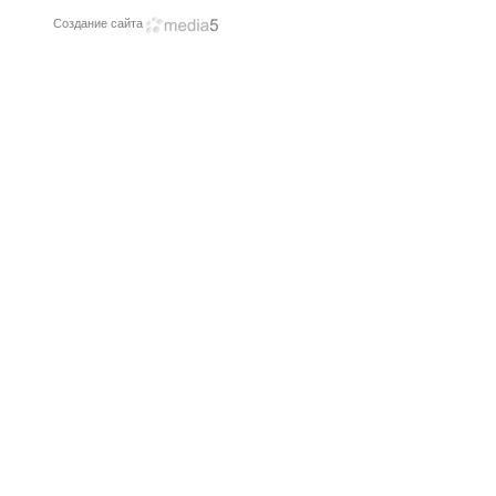
Создание сайта